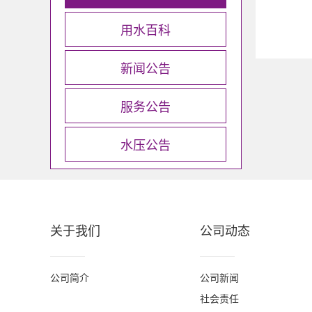
用水百科
新闻公告
服务公告
水压公告
关于我们
公司动态
公司简介
公司新闻
社会责任