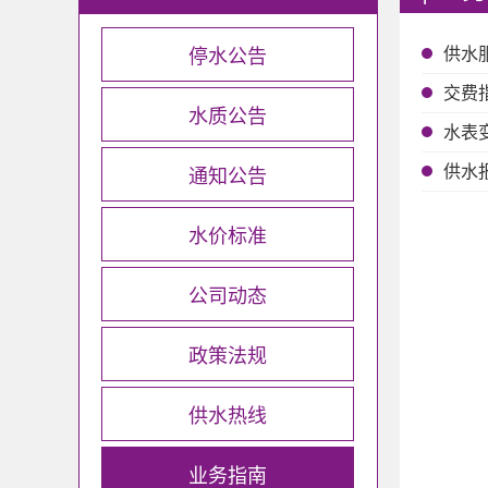
停水公告
供水
交费
水质公告
水表
通知公告
供水
水价标准
公司动态
政策法规
供水热线
业务指南