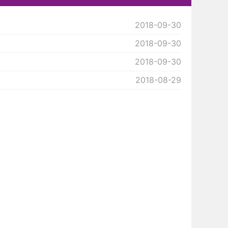
2018-09-30
2018-09-30
2018-09-30
2018-08-29