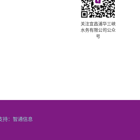
关注宜昌浦华三峡
水务有限公司公众
号
支持：
智通信息