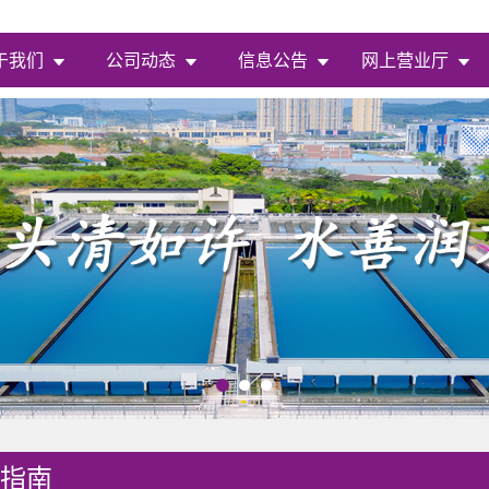
于我们
公司动态
信息公告
网上营业厅
指南