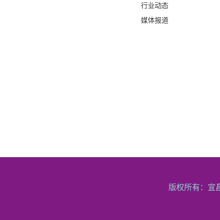
行业动态
媒体报道
版权所有：宜