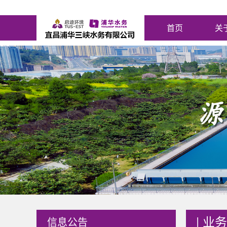
首页
关
|
业务
信息公告